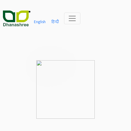
English
हिन्दी