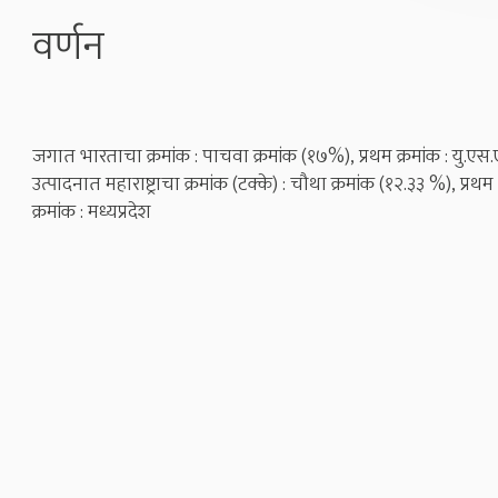
वर्णन
जगात भारताचा क्रमांक : पाचवा क्रमांक (१७%), प्रथम क्रमांक : यु.एस.
उत्पादनात महाराष्ट्राचा क्रमांक (टक्के) : चौथा क्रमांक (१२.३३ %), प्रथम
क्रमांक : मध्यप्रदेश