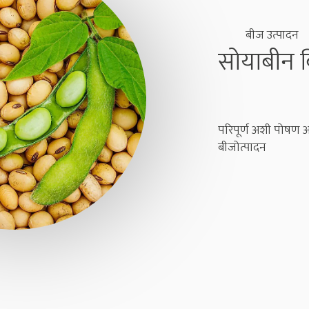
बीज उत्पादन
सोयाबीन ब
परिपूर्ण अशी पोषण अन्न
बीजोत्पादन