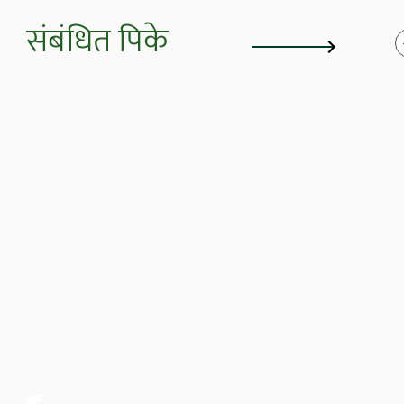
संबंधित पिके