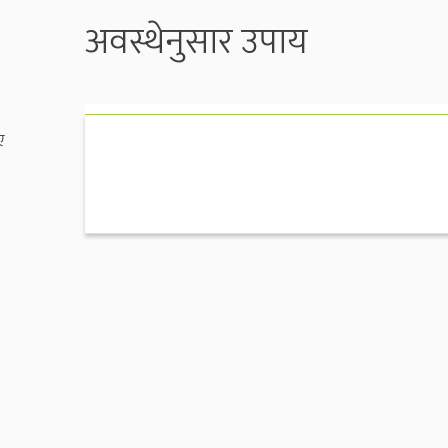
अवस्थेनुसार उपाय
ए