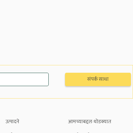
उत्पादने
आमच्याबद्दल थोडक्यात