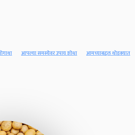
ोगाथा
आपल्या समस्येवर उपाय शोधा
आमच्याबद्दल थोडक्यात