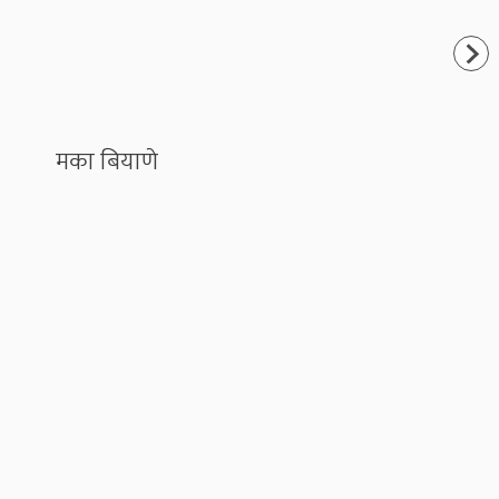
मका बियाणे